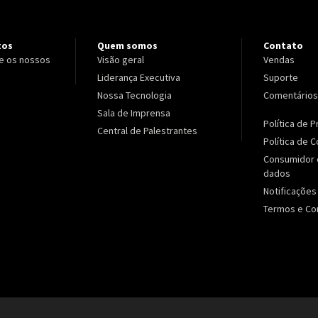
tos
Quem somos
Contato
e os nossos
Visão geral
Vendas
Liderança Executiva
Suporte
Nossa Tecnologia
Comentários
Sala de Imprensa
Política de 
Central de Palestrantes
Política de 
Consumidor 
dados
Notificações
Termos e Co