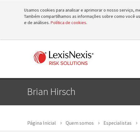
Usamos cookies para analisar e aprimorar o nosso serviço, mel
Também compartilhamos as informações sobre como você usa 
e de análises.
Política de cookies
.
Brian Hirsch
Página Inicial
Quem somos
Especialistas