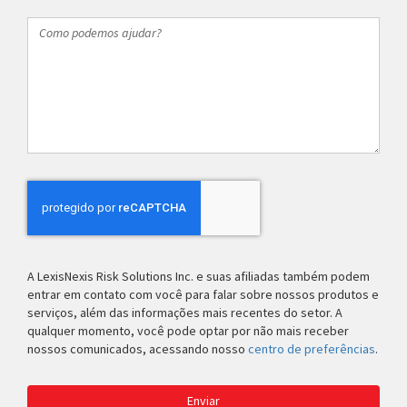
Como
podemos
ajudar?
A LexisNexis Risk Solutions Inc. e suas afiliadas também podem
entrar em contato com você para falar sobre nossos produtos e
serviços, além das informações mais recentes do setor. A
qualquer momento, você pode optar por não mais receber
nossos comunicados, acessando nosso
centro de preferências
.
Enviar