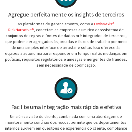
Agregue perfeitamente os insights de terceiros
As plataformas de gerenciamento, como a
LexisNexis®
RiskNarrative®
, conectam as empresas a um rico ecossistema de
conjuntos de regras e fontes de dados pré-integrados de terceiros,
que podem ser agregados às jornadas e fluxos de trabalho por meio
de uma simples interface de arrastar e soltar. Isso oferece às
equipes a autonomia para responder em tempo real às mudanças em
políticas, requisitos regulatórios e ameaças emergentes de fraudes,
sem necessidade de codificação.
Facilite uma integração mais rápida e efetiva
Uma única visão do cliente, combinada com uma abordagem de
monitoramento contínuo dos riscos, permite que os departamentos
internos auxiliem em questões de experiência do cliente, compliance