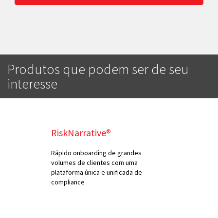
Produtos que podem ser de seu
interesse
RiskNarrative®
Rápido onboarding de grandes
volumes de clientes com uma
plataforma única e unificada de
compliance