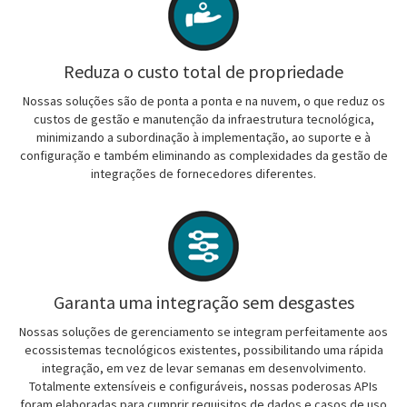
Reduza o custo total de propriedade
Nossas soluções são de ponta a ponta e na nuvem, o que reduz os
custos de gestão e manutenção da infraestrutura tecnológica,
minimizando a subordinação à implementação, ao suporte e à
configuração e também eliminando as complexidades da gestão de
integrações de fornecedores diferentes.
Garanta uma integração sem desgastes
Nossas soluções de gerenciamento se integram perfeitamente aos
ecossistemas tecnológicos existentes, possibilitando uma rápida
integração, em vez de levar semanas em desenvolvimento.
Totalmente extensíveis e configuráveis, nossas poderosas APIs
foram elaboradas para cumprir requisitos de dados e casos de uso