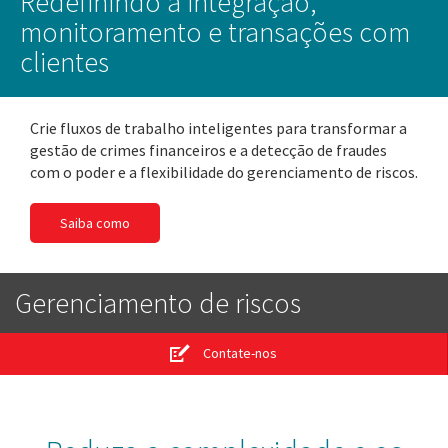
Redefinindo a integração,
monitoramento e transações com
clientes
Crie fluxos de trabalho inteligentes para transformar a
gestão de crimes financeiros e a detecção de fraudes
com o poder e a flexibilidade do gerenciamento de riscos.
Saiba como
Gerenciamento de riscos
Contate-nos