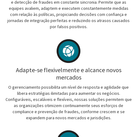
e detecção de fraudes em constante sincronia. Permite que as
equipes avaliem, adaptem e executem constantemente medidas
com relação às políticas, propiciando decisões com confiança e
jornadas de integração perfeitas e reduzindo os atrasos causados
por falsos positivos.
Adapte-se flexivelmente e alcance novos
mercados
O gerenciamento possibilita um nível de resposta e agilidade que
libera estratégias ilimitadas para aumentar os negócios.
Configuráveis, escaláveis e flexíveis, nossas soluções permitem que
as organizações otimizem continuamente seus esforços de
compliance e prevenção de fraudes, conforme crescem e se
expandem para novos mercados e jurisdições.