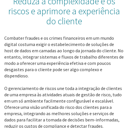
Reduza a complexidade e os
riscos e aprimore a experiência
do cliente
Combater fraudes e os crimes financeiros em um mundo
digital costuma exigir o estabelecimento de soluções de
host de dados em camadas ao longo da jornada do cliente. No
entanto, integrar sistemas e fluxos de trabalho diferentes de
modo a oferecer uma experiência efetiva e com poucos
desgastes para o cliente pode ser algo complexo e
dispendioso.
O gerenciamento de riscos une toda a integração de clientes
de uma empresa às atividades atuais de gestão de risco, tudo
em um só ambiente facilmente configurável e escalável.
Oferece uma visão unificada do risco dos clientes para a
empresa, integrando as melhores soluções e serviços de
dados para facilitar a tomada de decisões bem-informadas,
reduzir os custos de compliance e detectar fraudes.