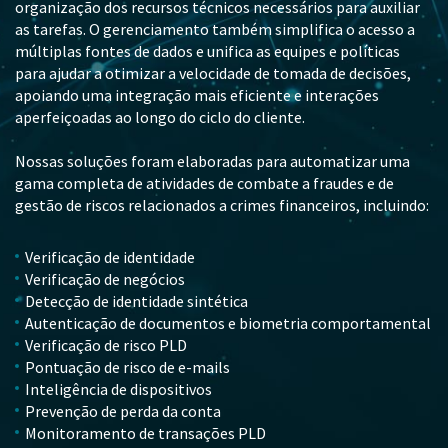
organização dos recursos técnicos necessários para auxiliar
as tarefas. O gerenciamento também simplifica o acesso a
múltiplas fontes de dados e unifica as equipes e políticas
para ajudar a otimizar a velocidade de tomada de decisões,
apoiando uma integração mais eficiente e interações
aperfeiçoadas ao longo do ciclo do cliente.
Nossas soluções foram elaboradas para automatizar uma
gama completa de atividades de combate a fraudes e de
gestão de riscos relacionados a crimes financeiros, incluindo:
Verificação de identidade
Verificação de negócios
Detecção de identidade sintética
Autenticação de documentos e biometria comportamental
Verificação de risco PLD
Pontuação de risco de e-mails
Inteligência de dispositivos
Prevenção de perda da conta
Monitoramento de transações PLD