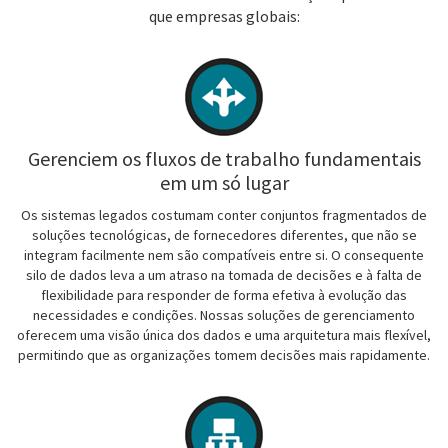
que empresas globais:
Gerenciem os fluxos de trabalho fundamentais
em um só lugar
Os sistemas legados costumam conter conjuntos fragmentados de
soluções tecnológicas, de fornecedores diferentes, que não se
integram facilmente nem são compatíveis entre si. O consequente
silo de dados leva a um atraso na tomada de decisões e à falta de
flexibilidade para responder de forma efetiva à evolução das
necessidades e condições. Nossas soluções de gerenciamento
oferecem uma visão única dos dados e uma arquitetura mais flexível,
permitindo que as organizações tomem decisões mais rapidamente.