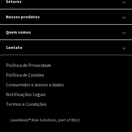
Setores
Nossos produtos
Quem somos
Contato
Política de Privacidade
Política de Cookies
Consumidor e acesso a dados
Notificações Legais
Termos e Condições
LexisNexis® Risk Solutions, part of RELX.