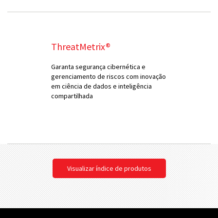
ThreatMetrix®
Garanta segurança cibernética e
gerenciamento de riscos com inovação
em ciência de dados e inteligência
compartilhada
Visualizar índice de produtos