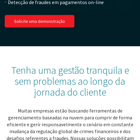
Detecção de fraudes em pagamentos on-line
Solicite uma demonstração
Tenha uma gestão tranquila e
sem problemas ao longo da
jornada do cliente
Muitas empresas estão buscando ferramentas de
gerenciamento baseadas na nuvem para cumprir de forma
eficiente e gerir responsavelmente o cenário em constante
mudança da regulação global de crimes financeiros e dos
desafios referentes a fraudes. Nossas soluções possibilitam