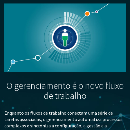
O gerenciamento é o novo fluxo
de trabalho
Enquanto os fluxos de trabalho conectam uma série de
tarefas associadas, o gerenciamento automatiza processos
complexos e sincroniza a configuração, a gestão e a