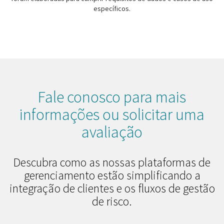
específicos.
Fale conosco para mais
informações ou solicitar uma
avaliação
Descubra como as nossas plataformas de
gerenciamento estão simplificando a
integração de clientes e os fluxos de gestão
de risco.