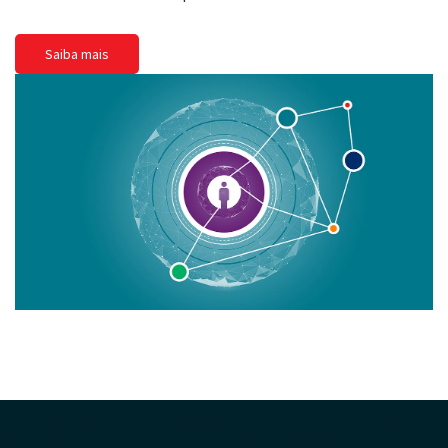
Saiba mais