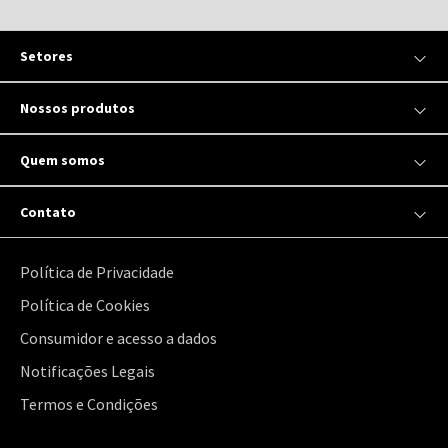
Setores
Nossos produtos
Quem somos
Contato
Política de Privacidade
Política de Cookies
Consumidor e acesso a dados
Notificações Legais
Termos e Condições