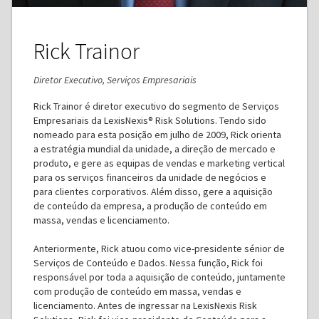
Rick Trainor
Diretor Executivo, Serviços Empresariais
Rick Trainor é diretor executivo do segmento de Serviços
Empresariais da LexisNexis® Risk Solutions. Tendo sido
nomeado para esta posição em julho de 2009, Rick orienta
a estratégia mundial da unidade, a direção de mercado e
produto, e gere as equipas de vendas e marketing vertical
para os serviços financeiros da unidade de negócios e
para clientes corporativos. Além disso, gere a aquisição
de conteúdo da empresa, a produção de conteúdo em
massa, vendas e licenciamento.
Anteriormente, Rick atuou como vice-presidente sénior de
Serviços de Conteúdo e Dados. Nessa função, Rick foi
responsável por toda a aquisição de conteúdo, juntamente
com produção de conteúdo em massa, vendas e
licenciamento. Antes de ingressar na LexisNexis Risk