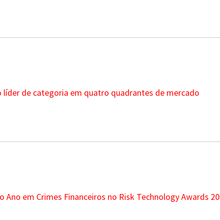
o líder de categoria em quatro quadrantes de mercado
do Ano em Crimes Financeiros no Risk Technology Awards 20