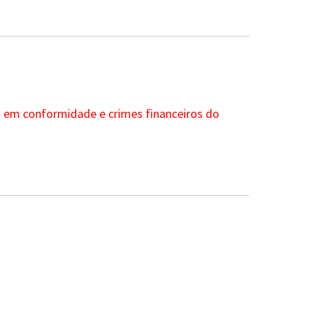
ia em conformidade e crimes financeiros do