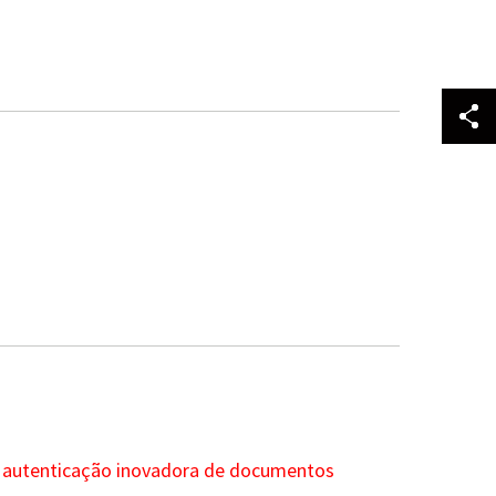
om autenticação inovadora de documentos