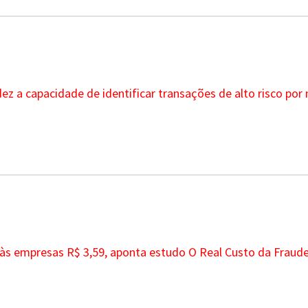
ez a capacidade de identificar transações de alto risco po
 às empresas R$ 3,59, aponta estudo O Real Custo da Fraude