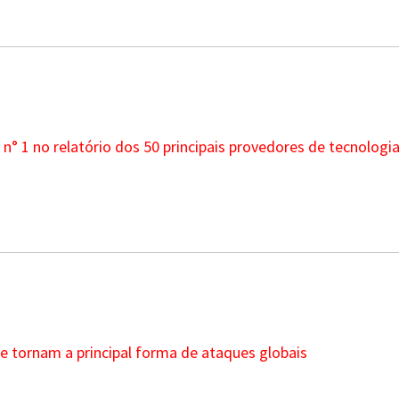
o n° 1 no relatório dos 50 principais provedores de tecnolog
e tornam a principal forma de ataques globais