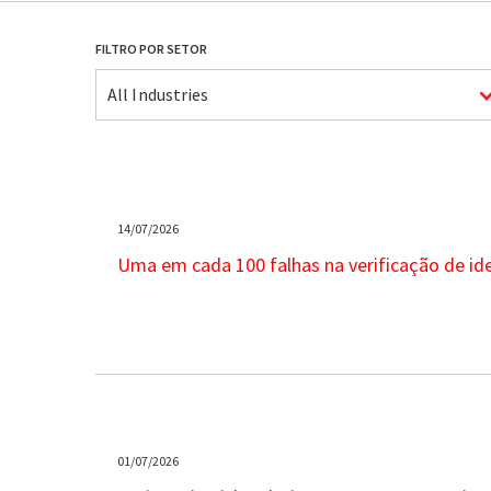
FILTRO POR SETOR
All Industries
14/07/2026
Uma em cada 100 falhas na verificação de ide
01/07/2026