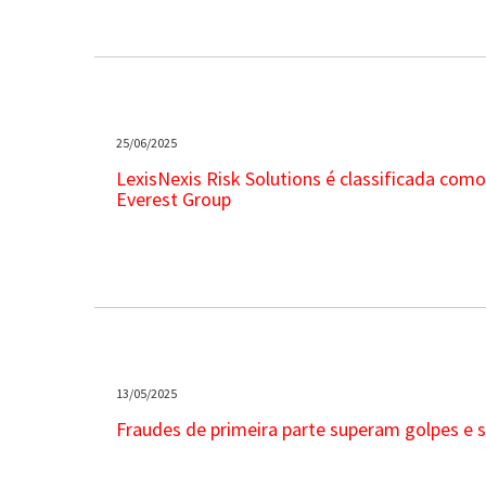
25/06/2025
LexisNexis Risk Solutions é classificada com
Everest Group
13/05/2025
Fraudes de primeira parte superam golpes e s