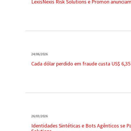
LexisNexis Risk Solutions e Promon anunciam 
24/06/2026
Cada dólar perdido em fraude custa US$ 6,35 
26/03/2026
Identidades Sintéticas e Bots Agênticos se