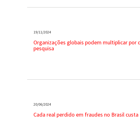
19/11/2024
Organizações globais podem multiplicar por d
pesquisa
20/06/2024
Cada real perdido em fraudes no Brasil custa