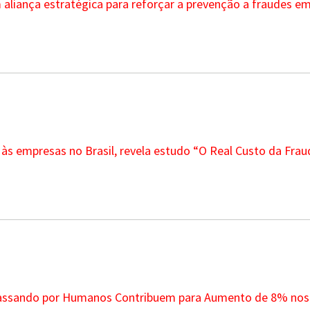
aliança estratégica para reforçar a prevenção a fraudes em
às empresas no Brasil, revela estudo “O Real Custo da Frau
 Passando por Humanos Contribuem para Aumento de 8% nos 