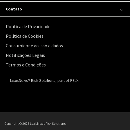
Contato
Política de Privacidade
Política de Cookies
Consumidor e acesso a dados
Notificações Legais
Termos e Condições
LexisNexis® Risk Solutions, part of RELX.
Copyright ©
2026 LexisNexis Risk Solutions.