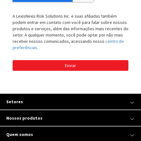
A LexisNexis Risk Solutions Inc. e suas afiliadas também
podem entrar em contato com você para falar sobre nossos
produtos e serviços, além das informações mais recentes do
setor. A qualquer momento, você pode optar por não mais
receber nossos comunicados, acessando nosso
centro de
preferências
.
Enviar
Setores
Nossos produtos
Quem somos