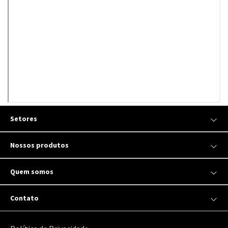
Setores
Nossos produtos
Quem somos
Contato