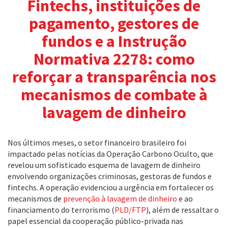
Fintechs, instituições de
pagamento, gestores de
fundos e a Instrução
Normativa 2278: como
reforçar a transparência nos
mecanismos de combate à
lavagem de dinheiro
Nos últimos meses, o setor financeiro brasileiro foi
impactado pelas notícias da Operação Carbono Oculto, que
revelou um sofisticado esquema de lavagem de dinheiro
envolvendo organizações criminosas, gestoras de fundos e
fintechs. A operação evidenciou a urgência em fortalecer os
mecanismos de
prevenção à lavagem de dinheiro
e ao
financiamento do terrorismo (
PLD/FTP
), além de ressaltar o
papel essencial da cooperação público-privada nas