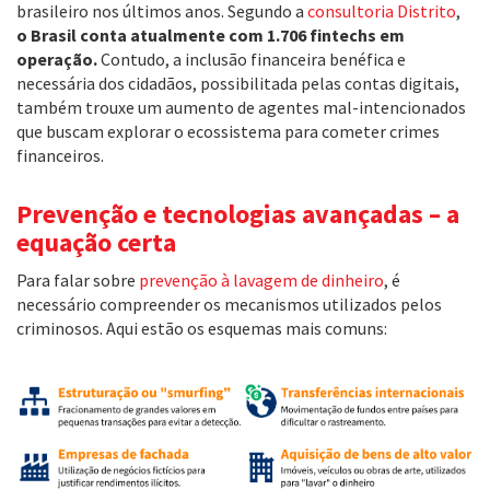
brasileiro nos últimos anos. Segundo a
consultoria Distrito
,
o Brasil conta atualmente com 1.706 fintechs em
operação.
Contudo, a inclusão financeira benéfica e
necessária dos cidadãos, possibilitada pelas contas digitais,
também trouxe um aumento de agentes mal-intencionados
que buscam explorar o ecossistema para cometer crimes
financeiros.
Prevenção e tecnologias avançadas – a
equação certa
Para falar sobre
prevenção à lavagem de dinheiro
, é
necessário compreender os mecanismos utilizados pelos
criminosos. Aqui estão os esquemas mais comuns: