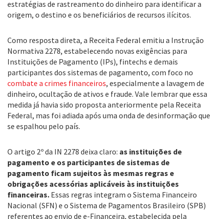
estratégias de rastreamento do dinheiro para identificar a
origem, o destino e os beneficiários de recursos ilícitos.
Como resposta direta, a Receita Federal emitiu a Instrução
Normativa 2278, estabelecendo novas exigências para
Instituições de Pagamento (IPs), fintechs e demais
participantes dos sistemas de pagamento, com foco no
combate a crimes financeiros
, especialmente a lavagem de
dinheiro, ocultação de ativos e fraude. Vale lembrar que essa
medida já havia sido proposta anteriormente pela Receita
Federal, mas foi adiada após uma onda de desinformação que
se espalhou pelo país.
O artigo 2º da IN 2278 deixa claro:
as instituições de
pagamento e os participantes de sistemas de
pagamento ficam sujeitos às mesmas regras e
obrigações acessórias aplicáveis às instituições
financeiras.
Essas regras integram o Sistema Financeiro
Nacional (SFN) e o Sistema de Pagamentos Brasileiro (SPB)
referentes ao envio de e-Financeira, estabelecida pela