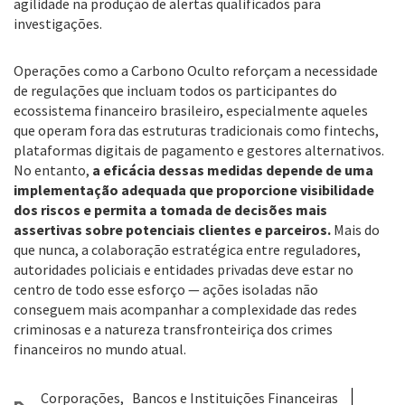
agilidade na produção de alertas qualificados para
investigações.
Operações como a Carbono Oculto reforçam a necessidade
de regulações que incluam todos os participantes do
ecossistema financeiro brasileiro, especialmente aqueles
que operam fora das estruturas tradicionais como fintechs,
plataformas digitais de pagamento e gestores alternativos.
No entanto,
a eficácia dessas medidas depende de uma
implementação adequada que proporcione visibilidade
dos riscos e permita a tomada de decisões mais
assertivas sobre potenciais clientes e parceiros.
Mais do
que nunca, a colaboração estratégica entre reguladores,
autoridades policiais e entidades privadas deve estar no
centro de todo esse esforço — ações isoladas não
conseguem mais acompanhar a complexidade das redes
criminosas e a natureza transfronteiriça dos crimes
financeiros no mundo atual.
Corporações
Bancos e Instituições Financeiras