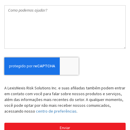
Como
podemos
ajudar?
A LexisNexis Risk Solutions Inc. e suas afiliadas também podem entrar
em contato com você para falar sobre nossos produtos e serviços,
além das informações mais recentes do setor. A qualquer momento,
você pode optar por não mais receber nossos comunicados,
acessando nosso
centro de preferências
.
Enviar