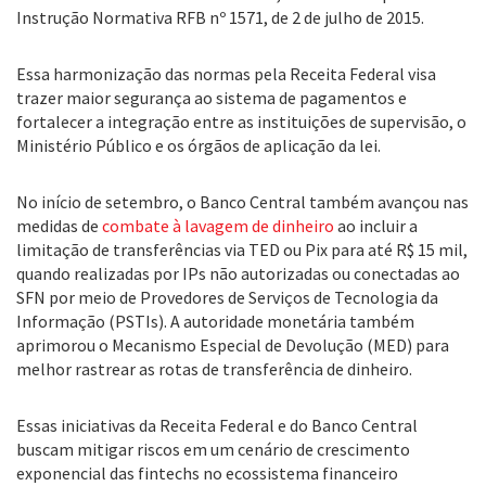
Instrução Normativa RFB nº 1571, de 2 de julho de 2015.
Essa harmonização das normas pela Receita Federal visa
trazer maior segurança ao sistema de pagamentos e
fortalecer a integração entre as instituições de supervisão, o
Ministério Público e os órgãos de aplicação da lei.
No início de setembro, o Banco Central também avançou nas
medidas de
combate à lavagem de dinheiro
ao incluir a
limitação de transferências via TED ou Pix para até R$ 15 mil,
quando realizadas por IPs não autorizadas ou conectadas ao
SFN por meio de Provedores de Serviços de Tecnologia da
Informação (PSTIs). A autoridade monetária também
aprimorou o Mecanismo Especial de Devolução (MED) para
melhor rastrear as rotas de transferência de dinheiro.
Essas iniciativas da Receita Federal e do Banco Central
buscam mitigar riscos em um cenário de crescimento
exponencial das fintechs no ecossistema financeiro