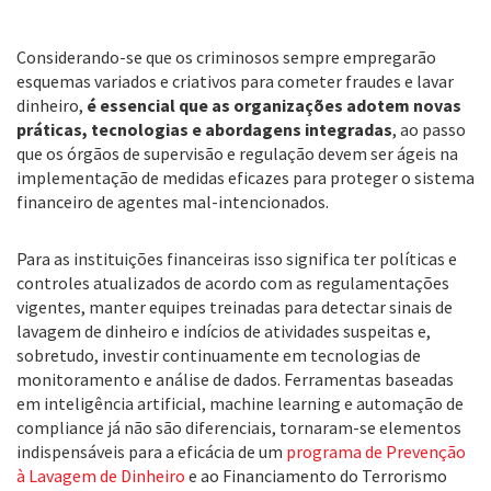
Considerando-se que os criminosos sempre empregarão
esquemas variados e criativos para cometer fraudes e lavar
dinheiro,
é essencial que as organizações adotem novas
práticas, tecnologias e abordagens integradas
, ao passo
que os órgãos de supervisão e regulação devem ser ágeis na
implementação de medidas eficazes para proteger o sistema
financeiro de agentes mal-intencionados.
Para as instituições financeiras isso significa ter políticas e
controles atualizados de acordo com as regulamentações
vigentes, manter equipes treinadas para detectar sinais de
lavagem de dinheiro e indícios de atividades suspeitas e,
sobretudo, investir continuamente em tecnologias de
monitoramento e análise de dados. Ferramentas baseadas
em inteligência artificial, machine learning e automação de
compliance já não são diferenciais, tornaram-se elementos
indispensáveis para a eficácia de um
programa de Prevenção
à Lavagem de Dinheiro
e ao Financiamento do Terrorismo