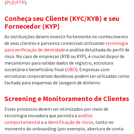
(
PLD/FTP
).
Conheça seu Cliente (KYC/KYB) e seu
Fornecedor (KYP)
As instituições devem investir fortemente no conhecimento
de seus clientes e parceiros comerciais utilizando
tecnologia
para verificação de identidade
e análise detalhada do perfil de
risco. No caso de empresas (KYB ou KYP), é crucial dispor de
mecanismos para validar dados de registro, estrutura
societária e beneficiário final (
UBO
). Empresas com
estruturas corporativas duvidosas podem ser utilizadas como
fachada para esquemas de lavagem de dinheiro.
Screening e Monitoramento de Clientes
Esses processos devem ser otimizados por meio de
tecnologia inovadora que permita a
análise
comportamental
e a
identificação de riscos
, tanto no
momento do onboarding (por exemplo, abertura de conta