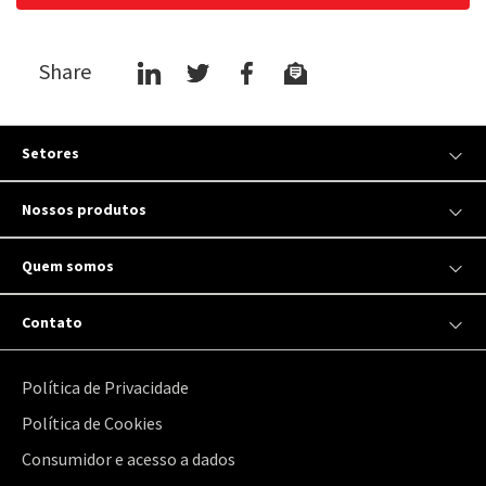
Share
Setores
Nossos produtos
Quem somos
Contato
Política de Privacidade
Política de Cookies
Consumidor e acesso a dados