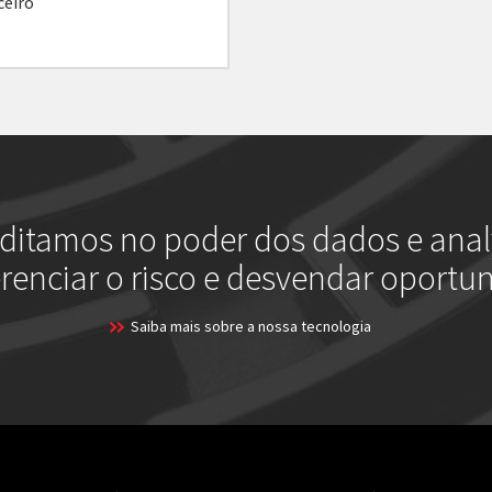
ceiro
ditamos no poder dos dados e anal
renciar o risco e desvendar oportu
Saiba mais sobre a nossa tecnologia