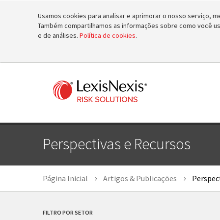
Usamos cookies para analisar e aprimorar o nosso serviço, mel
Também compartilhamos as informações sobre como você usa 
e de análises.
Política de cookies
.
Perspectivas e Recursos
Página Inicial
Artigos & Publicações
Perspect
FILTRO POR SETOR