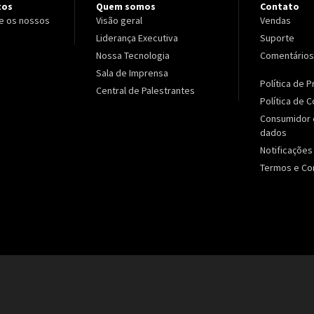
tos
Quem somos
Contato
e os nossos
Visão geral
Vendas
Liderança Executiva
Suporte
Nossa Tecnologia
Comentários
Sala de Imprensa
Política de 
Central de Palestrantes
Política de 
Consumidor 
dados
Notificações
Termos e Co