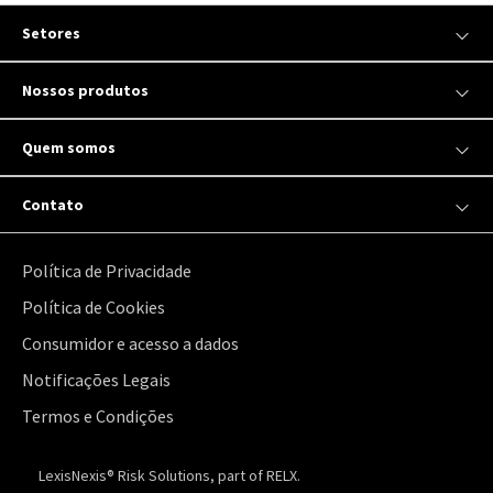
Setores
Nossos produtos
Quem somos
Contato
Política de Privacidade
Política de Cookies
Consumidor e acesso a dados
Notificações Legais
Termos e Condições
LexisNexis® Risk Solutions, part of RELX.