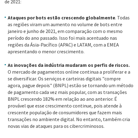
de 2021:
Ataques por bots estão crescendo globalmente
. Todas
as regiões viram um aumento no volume de bots entre
janeiro e junho de 2021, em comparação com o mesmo
período do ano passado. Isso foi mais acentuado nas
regiões da Ásia-Pacífico (APAC) e LATAM, com a EMEA
apresentando o menor crescimento.
As inovações da indústria mudaram os perfis de riscos.
O mercado de pagamentos online continua a proliferar e a
se diversificar. Os serviços e carteiras digitais "compre
agora, pague depois" (BNPL) estão se tornando um método
de pagamento cada vez mais popular, com as transações
BNPL crescendo 182% em relação ao ano anterior. É
provável que esse crescimento continue, pois atende à
crescente população de consumidores que fazem mais
transações no ambiente digital. No entanto, também cria
novas vias de ataques para os cibercriminosos.