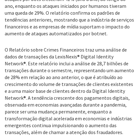
ano, enquanto os ataques iniciados por humanos tiveram
uma queda de 29%. O relatório confirma os padrões de
tendências anteriores, mostrando que a indústria de serviços
financeiros e as empresas de mídia suportam o impacto do
aumento de ataques automatizados por botnet.
O Relatório sobre Crimes Financeiros traz uma análise de
dados de transações da LexisNexis® Digital Identity
Network®. Este relatório inclui a análise de 28,7 bilhões de
transações durante o semestre, representando um aumento
de 28% em relação ao ano anterior, o que é atribuído ao
crescimento do volume de transações de clientes existentes
e a uma maior base de clientes dentro da Digital Identity
Network®. A tendência crescente dos pagamentos digitais,
observada em economias avançadas durante a pandemia,
parece ser uma mudança permanente, enquanto a
transformação digital acelerada em economias e indústrias
emergentes continua impulsionando o aumento das
transações, além de chamar a atenção dos fraudadores.