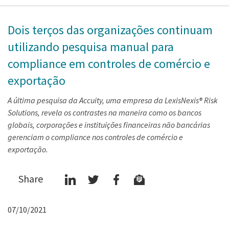
Dois terços das organizações continuam
utilizando pesquisa manual para
compliance em controles de comércio e
exportação
A última pesquisa da Accuity, uma empresa da LexisNexis® Risk
Solutions, revela os contrastes na maneira como os bancos
globais, corporações e instituições financeiras não bancárias
gerenciam o compliance nos controles de comércio e
exportação.
Share
07/10/2021