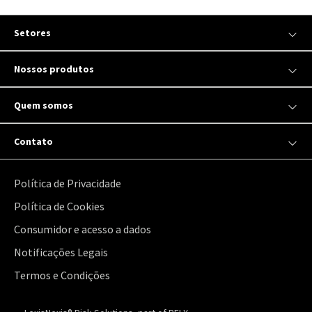
Setores
Nossos produtos
Quem somos
Contato
Política de Privacidade
Política de Cookies
Consumidor e acesso a dados
Notificações Legais
Termos e Condições