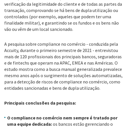
verificação da legitimidade do cliente e de todas as partes da
transação, comprovando se há bens de dupla utilização ou
controlados (por exemplo, aqueles que podem ter uma
finalidade militar), e garantindo se os fundos e os bens não
vão ou vêm de um local sancionado.
A pesquisa sobre compliance no comércio - conduzida pela
Accuity, durante o primeiro semestre de 2021 - entrevistou
mais de 120 profissionais dos principais bancos, seguradoras
e de fintechs que operam na APAC, EMEA e nas Américas. O
estudo mostra como a busca manual generalizada prevalece
mesmo anos após o surgimento de soluções automatizadas,
para a detecção de riscos de compliance no comércio, como
entidades sancionadas e bens de dupla utilização.
Principais conclusões da pesquisa:
O compliance no comércio nem sempre é tratado por
uma equipe dedicada:
os bancos estão gerenciando o