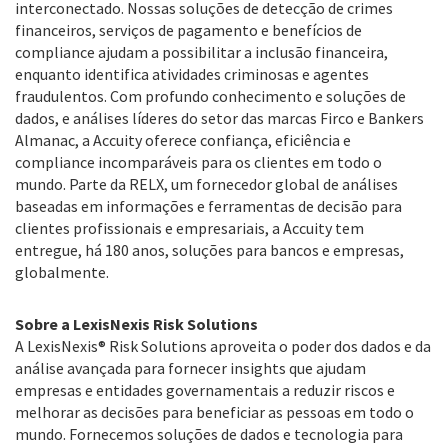
interconectado. Nossas soluções de detecção de crimes
financeiros, serviços de pagamento e benefícios de
compliance ajudam a possibilitar a inclusão financeira,
enquanto identifica atividades criminosas e agentes
fraudulentos. Com profundo conhecimento e soluções de
dados, e análises líderes do setor das marcas Firco e Bankers
Almanac, a Accuity oferece confiança, eficiência e
compliance incomparáveis para os clientes em todo o
mundo. Parte da RELX, um fornecedor global de análises
baseadas em informações e ferramentas de decisão para
clientes profissionais e empresariais, a Accuity tem
entregue, há 180 anos, soluções para bancos e empresas,
globalmente.
Sobre a LexisNexis Risk Solutions
A LexisNexis® Risk Solutions aproveita o poder dos dados e da
análise avançada para fornecer insights que ajudam
empresas e entidades governamentais a reduzir riscos e
melhorar as decisões para beneficiar as pessoas em todo o
mundo. Fornecemos soluções de dados e tecnologia para