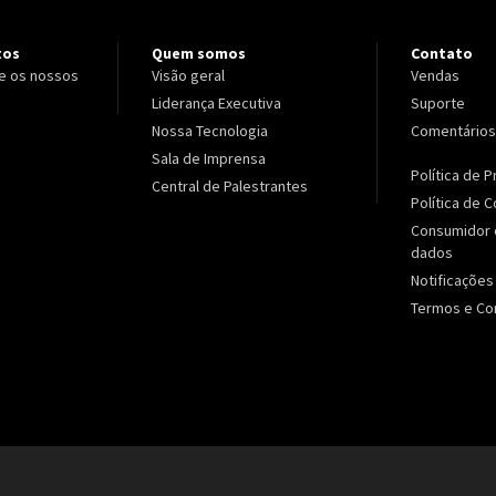
tos
Quem somos
Contato
e os nossos
Visão geral
Vendas
Liderança Executiva
Suporte
Nossa Tecnologia
Comentários
Sala de Imprensa
Política de 
Central de Palestrantes
Política de 
Consumidor 
dados
Notificações
Termos e Co