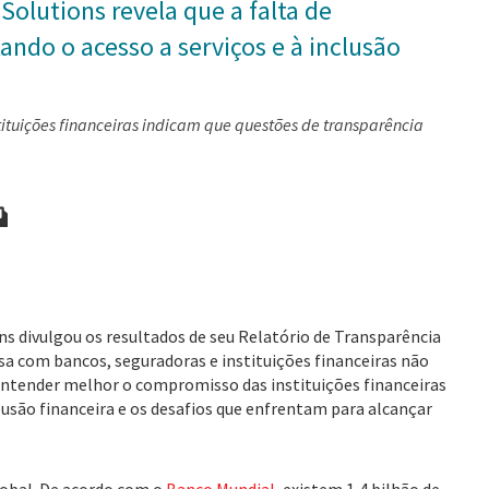
Solutions revela que a falta de
tando o acesso a serviços e à inclusão
tituições financeiras indicam que questões de transparência
ns divulgou os resultados de seu Relatório de Transparência
isa com bancos, seguradoras e instituições financeiras não
 entender melhor o compromisso das instituições financeiras
lusão financeira e os desafios que enfrentam para alcançar