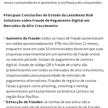
novos consumidores e aumentar a confiança do consumidor.
Principais Conclusões do Estudo da LexisNexis Risk
Solutions sobre Fraude de Pagamento Digital em
Mercados de Alto Crescimento:
Aumento da fraude:
todos os tipos de fraude aumentaram
em média aproximadamente 37% nos últimos 12 meses,
enquanto nove em cada 10 entrevistados disseram que suas
empresas experimentaram um aumento de fraude online
no mesmo período. Golpes de pagamento de carteira
digital, fraude de código QR e fraude de cripto são
predominantes em todos os mercados de alto crescimento,
impulsionados pela popularidade de métodos de
pagamento alternativos. Fraudes de registro de contas
falsas e golpes como phishing, smishing e vishing
aumentaram particularmente na América Latina e na
região Ásia-Pacífico.
Detecção de fraudes:
as senhas de uso único são o
principal método de autenticação e prevenção de fraudes