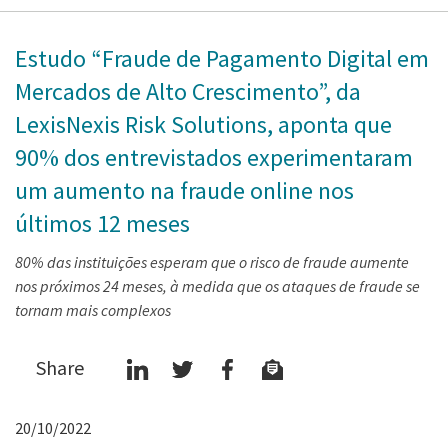
Estudo “Fraude de Pagamento Digital em
Mercados de Alto Crescimento”, da
LexisNexis Risk Solutions, aponta que
90% dos entrevistados experimentaram
um aumento na fraude online nos
últimos 12 meses
80% das instituições esperam que o risco de fraude aumente
nos próximos 24 meses, à medida que os ataques de fraude se
tornam mais complexos
Share
20/10/2022