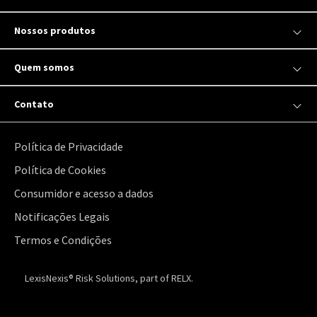
Nossos produtos
Quem somos
Contato
Política de Privacidade
Política de Cookies
Consumidor e acesso a dados
Notificações Legais
Termos e Condições
LexisNexis® Risk Solutions, part of RELX.