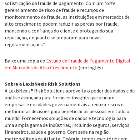
sofisticação da fraude de pagamento. Com um forte
gerenciamento de risco de fraude e recursos de
monitoramento de fraude, as instituições em mercados de
alto crescimento podem reduzir as perdas por fraude,
mantendo a confiança do cliente e protegendo sua
reputação, enquanto se preparam para novas
regulamentações.”
Baixe uma cópia do
Estudo de Fraude de Pagamento Digital
em Mercados de Alto Crescimento
(em inglês).
Sobre a LexisNexis Risk Solutions
A LexisNexis® Risk Solutions aproveita o poder dos dados e da
análise avançada para fornecer insights que ajudam
empresas e entidades governamentais a reduzir riscos e
melhorar as decisões para beneficiar as pessoas em todo o
mundo. Fornecemos soluções de dados e tecnologia para
uma ampla gama de indústrias, incluindo seguros, serviços
financeiros, saúde e governo. Com sede na região
metropolitana de Atlanta, Geórgia, temos escritórios em