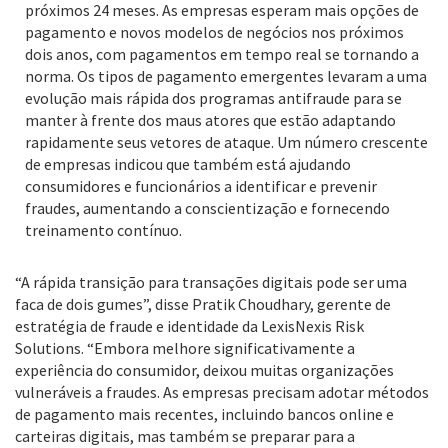
próximos 24 meses. As empresas esperam mais opções de
pagamento e novos modelos de negócios nos próximos
dois anos, com pagamentos em tempo real se tornando a
norma. Os tipos de pagamento emergentes levaram a uma
evolução mais rápida dos programas antifraude para se
manter à frente dos maus atores que estão adaptando
rapidamente seus vetores de ataque. Um número crescente
de empresas indicou que também está ajudando
consumidores e funcionários a identificar e prevenir
fraudes, aumentando a conscientização e fornecendo
treinamento contínuo.
“A rápida transição para transações digitais pode ser uma
faca de dois gumes”, disse Pratik Choudhary, gerente de
estratégia de fraude e identidade da LexisNexis Risk
Solutions. “Embora melhore significativamente a
experiência do consumidor, deixou muitas organizações
vulneráveis a fraudes. As empresas precisam adotar métodos
de pagamento mais recentes, incluindo bancos online e
carteiras digitais, mas também se preparar para a