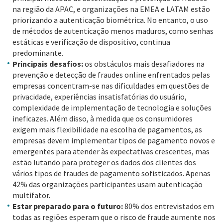
na região da APAC, e organizações na EMEA e LATAM estão
priorizando a autenticação biométrica. No entanto, o uso
de métodos de autenticação menos maduros, como senhas
estáticas e verificação de dispositivo, continua
predominante.
Principais desafios:
os obstáculos mais desafiadores na
prevenção e detecção de fraudes online enfrentados pelas
empresas concentram-se nas dificuldades em questões de
privacidade, experiências insatisfatórias do usuário,
complexidade de implementação de tecnologia e soluções
ineficazes. Além disso, à medida que os consumidores
exigem mais flexibilidade na escolha de pagamentos, as
empresas devem implementar tipos de pagamento novos e
emergentes para atender às expectativas crescentes, mas
estão lutando para proteger os dados dos clientes dos
vários tipos de fraudes de pagamento sofisticados. Apenas
42% das organizações participantes usam autenticação
multifator.
Estar preparado para o futuro:
80% dos entrevistados em
todas as regiões esperam que o risco de fraude aumente nos