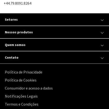
+44.79.8091.8264
Setores
Nossos produtos
Quem somos
Contato
Política de Privacidade
Política de Cookies
Consumidor e acesso a dados
Notificações Legais
Termos e Condições