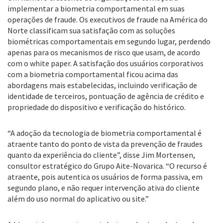
implementar a biometria comportamental em suas
operações de fraude. Os executivos de fraude na América do
Norte classificam sua satisfação com as soluções
biométricas comportamentais em segundo lugar, perdendo
apenas para os mecanismos de risco que usam, de acordo
com o white paper. A satisfação dos usuários corporativos
com a biometria comportamental ficou acima das
abordagens mais estabelecidas, incluindo verificação de
identidade de terceiros, pontuação de agência de crédito e
propriedade do dispositivo e verificação do histórico.
“A adoção da tecnologia de biometria comportamental é
atraente tanto do ponto de vista da prevenção de fraudes
quanto da experiência do cliente”, disse Jim Mortensen,
consultor estratégico do Grupo Aite-Novarica. “O recurso é
atraente, pois autentica os usuários de forma passiva, em
segundo plano, e não requer intervenção ativa do cliente
além do uso normal do aplicativo ou site.”