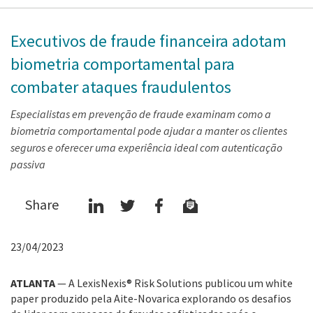
Executivos de fraude financeira adotam
biometria comportamental para
combater ataques fraudulentos
Especialistas em prevenção de fraude examinam como a
biometria comportamental pode ajudar a manter os clientes
seguros e oferecer uma experiência ideal com autenticação
passiva
Share
23/04/2023
ATLANTA
— A LexisNexis® Risk Solutions publicou um white
paper produzido pela Aite-Novarica explorando os desafios