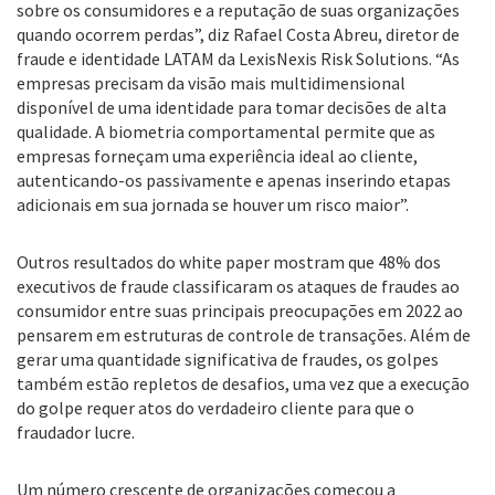
sobre os consumidores e a reputação de suas organizações
quando ocorrem perdas”, diz Rafael Costa Abreu, diretor de
fraude e identidade LATAM da LexisNexis Risk Solutions. “As
empresas precisam da visão mais multidimensional
disponível de uma identidade para tomar decisões de alta
qualidade. A biometria comportamental permite que as
empresas forneçam uma experiência ideal ao cliente,
autenticando-os passivamente e apenas inserindo etapas
adicionais em sua jornada se houver um risco maior”.
Outros resultados do white paper mostram que 48% dos
executivos de fraude classificaram os ataques de fraudes ao
consumidor entre suas principais preocupações em 2022 ao
pensarem em estruturas de controle de transações. Além de
gerar uma quantidade significativa de fraudes, os golpes
também estão repletos de desafios, uma vez que a execução
do golpe requer atos do verdadeiro cliente para que o
fraudador lucre.
Um número crescente de organizações começou a