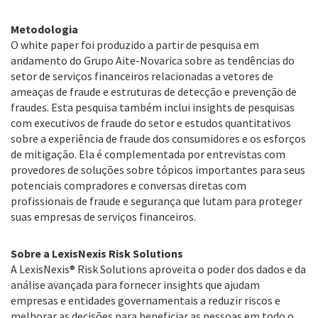
Metodologia
O white paper foi produzido a partir de pesquisa em
andamento do Grupo Aite-Novarica sobre as tendências do
setor de serviços financeiros relacionadas a vetores de
ameaças de fraude e estruturas de detecção e prevenção de
fraudes. Esta pesquisa também inclui insights de pesquisas
com executivos de fraude do setor e estudos quantitativos
sobre a experiência de fraude dos consumidores e os esforços
de mitigação. Ela é complementada por entrevistas com
provedores de soluções sobre tópicos importantes para seus
potenciais compradores e conversas diretas com
profissionais de fraude e segurança que lutam para proteger
suas empresas de serviços financeiros.
Sobre a LexisNexis Risk Solutions
A LexisNexis® Risk Solutions aproveita o poder dos dados e da
análise avançada para fornecer insights que ajudam
empresas e entidades governamentais a reduzir riscos e
melhorar as decisões para beneficiar as pessoas em todo o