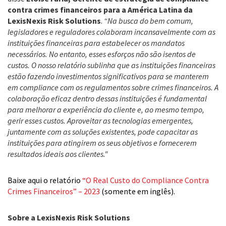
contra crimes financeiros para a América Latina da
LexisNexis Risk Solutions
.
“Na busca do bem comum,
legisladores e reguladores colaboram incansavelmente com as
instituições financeiras para estabelecer os mandatos
necessários. No entanto, esses esforços não são isentos de
custos. O nosso relatório sublinha que as instituições financeiras
estão fazendo investimentos significativos para se manterem
em compliance com os regulamentos sobre crimes financeiros. A
colaboração eficaz dentro dessas instituições é fundamental
para melhorar a experiência do cliente e, ao mesmo tempo,
gerir esses custos. Aproveitar as tecnologias emergentes,
juntamente com as soluções existentes, pode capacitar as
instituições para atingirem os seus objetivos e fornecerem
resultados ideais aos clientes."
Baixe aqui o relatório
“O Real Custo do Compliance Contra
Crimes Financeiros” – 2023
(somente em inglês).
Sobre a LexisNexis Risk Solutions