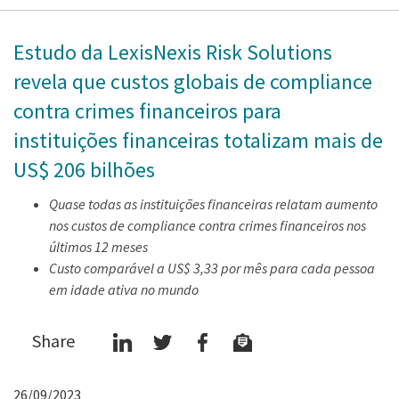
Estudo da LexisNexis Risk Solutions
revela que custos globais de compliance
contra crimes financeiros para
instituições financeiras totalizam mais de
US$ 206 bilhões
Quase todas as instituições financeiras relatam aumento
nos custos de compliance contra crimes financeiros nos
últimos 12 meses
Custo comparável a US$ 3,33 por mês para cada pessoa
em idade ativa no mundo
Share
26/09/2023