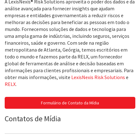
A LexisNexis® Risk Solutions aproveita o poder dos dados e da
análise avançada para fornecer insights que ajudam
empresas e entidades governamentais a reduzir riscos e
melhorar as decisões para beneficiar as pessoas em todo o
mundo. Fornecemos soluções de dados e tecnologia para
uma ampla gama de indústrias, incluindo seguros, serviços
financeiros, saúde e governo. Com sede na região
metropolitana de Atlanta, Geórgia, temos escritórios em
todo o mundo e fazemos parte da RELX, um fornecedor
global de ferramentas de análise e decisão baseadas em
informações para clientes profissionais e empresariais. Para
obter mais informações, visite
LexisNexis Risk Solutions
e
RELX
.
Formulário de Contato da Mídia
Contatos de Mídia