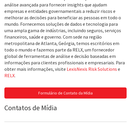
análise avançada para fornecer insights que ajudam
empresas e entidades governamentais a reduzir riscos e
melhorar as decisões para beneficiar as pessoas em todo o
mundo. Fornecemos soluções de dados e tecnologia para
uma ampla gama de indústrias, incluindo seguros, serviços
financeiros, saúde e governo. Com sede na região
metropolitana de Atlanta, Geórgia, temos escritórios em
todo o mundo e fazemos parte da RELX, um fornecedor
global de ferramentas de análise e decisão baseadas em
informações para clientes profissionais e empresariais. Para
obter mais informações, visite
LexisNexis Risk Solutions
e
RELX
.
Formulário de Contato da Mídia
Contatos de Mídia