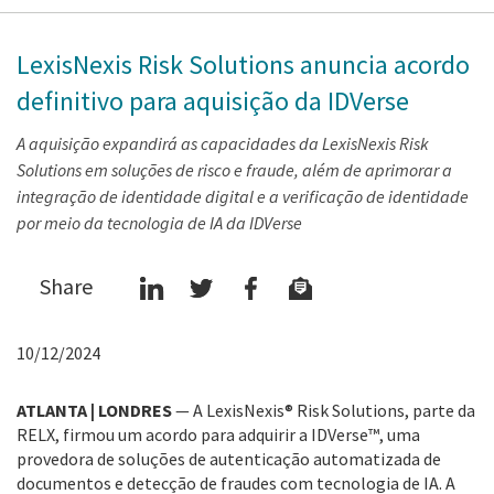
LexisNexis Risk Solutions anuncia acordo
definitivo para aquisição da IDVerse
A aquisição expandirá as capacidades da LexisNexis Risk
Solutions em soluções de risco e fraude, além de aprimorar a
integração de identidade digital e a verificação de identidade
por meio da tecnologia de IA da IDVerse
Share
10/12/2024
ATLANTA | LONDRES
— A LexisNexis® Risk Solutions, parte da
RELX, firmou um acordo para adquirir a IDVerse™, uma
provedora de soluções de autenticação automatizada de
documentos e detecção de fraudes com tecnologia de IA. A