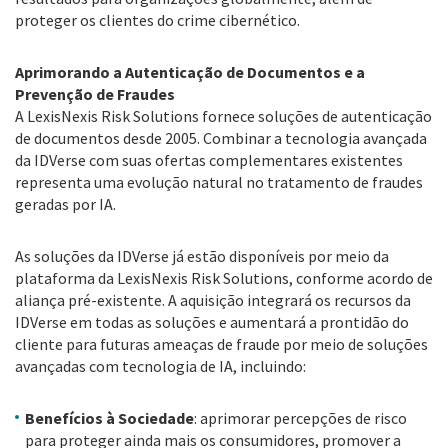
proteger os clientes do crime cibernético.
Aprimorando a Autenticação de Documentos e a
Prevenção de Fraudes
A LexisNexis Risk Solutions fornece soluções de autenticação
de documentos desde 2005. Combinar a tecnologia avançada
da IDVerse com suas ofertas complementares existentes
representa uma evolução natural no tratamento de fraudes
geradas por IA.
As soluções da IDVerse já estão disponíveis por meio da
plataforma da LexisNexis Risk Solutions, conforme acordo de
aliança pré-existente. A aquisição integrará os recursos da
IDVerse em todas as soluções e aumentará a prontidão do
cliente para futuras ameaças de fraude por meio de soluções
avançadas com tecnologia de IA, incluindo:
Benefícios à Sociedade
: aprimorar percepções de risco
para proteger ainda mais os consumidores, promover a