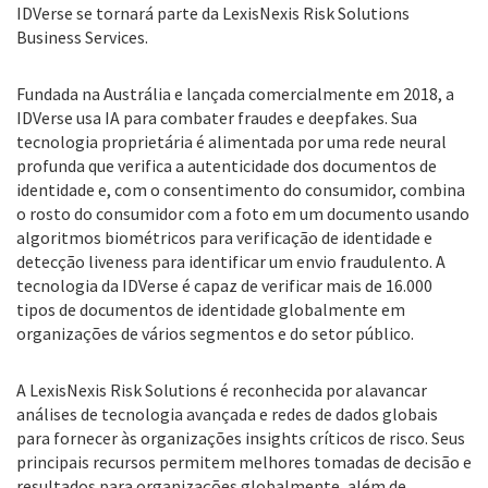
IDVerse se tornará parte da LexisNexis Risk Solutions
Business Services.
Fundada na Austrália e lançada comercialmente em 2018, a
IDVerse usa IA para combater fraudes e deepfakes. Sua
tecnologia proprietária é alimentada por uma rede neural
profunda que verifica a autenticidade dos documentos de
identidade e, com o consentimento do consumidor, combina
o rosto do consumidor com a foto em um documento usando
algoritmos biométricos para verificação de identidade e
detecção liveness para identificar um envio fraudulento. A
tecnologia da IDVerse é capaz de verificar mais de 16.000
tipos de documentos de identidade globalmente em
organizações de vários segmentos e do setor público.
A LexisNexis Risk Solutions é reconhecida por alavancar
análises de tecnologia avançada e redes de dados globais
para fornecer às organizações insights críticos de risco. Seus
principais recursos permitem melhores tomadas de decisão e
resultados para organizações globalmente, além de