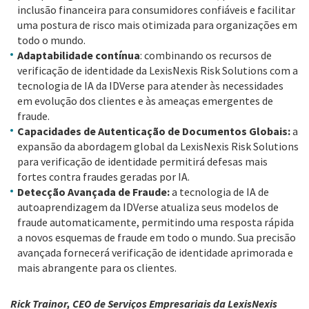
inclusão financeira para consumidores confiáveis e facilitar
uma postura de risco mais otimizada para organizações em
todo o mundo.
Adaptabilidade contínua
: combinando os recursos de
verificação de identidade da LexisNexis Risk Solutions com a
tecnologia de IA da IDVerse para atender às necessidades
em evolução dos clientes e às ameaças emergentes de
fraude.
Capacidades de Autenticação de Documentos Globais:
a
expansão da abordagem global da LexisNexis Risk Solutions
para verificação de identidade permitirá defesas mais
fortes contra fraudes geradas por IA.
Detecção Avançada de Fraude:
a tecnologia de IA de
autoaprendizagem da IDVerse atualiza seus modelos de
fraude automaticamente, permitindo uma resposta rápida
a novos esquemas de fraude em todo o mundo. Sua precisão
avançada fornecerá verificação de identidade aprimorada e
mais abrangente para os clientes.
Rick Trainor, CEO de Serviços Empresariais da LexisNexis