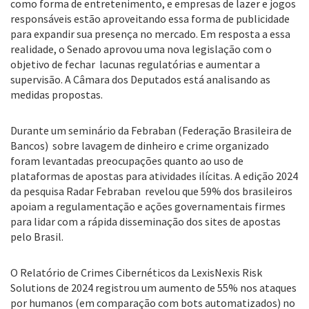
como forma de entretenimento, e empresas de lazer e jogos
responsáveis estão aproveitando essa forma de publicidade
para expandir sua presença no mercado. Em resposta a essa
realidade, o Senado aprovou uma nova legislação com o
objetivo de fechar lacunas regulatórias e aumentar a
supervisão. A Câmara dos Deputados está analisando as
medidas propostas.
Durante um seminário da Febraban (Federação Brasileira de
Bancos) sobre lavagem de dinheiro e crime organizado
foram levantadas preocupações quanto ao uso de
plataformas de apostas para atividades ilícitas. A edição 2024
da pesquisa Radar Febraban revelou que 59% dos brasileiros
apoiam a regulamentação e ações governamentais firmes
para lidar com a rápida disseminação dos sites de apostas
pelo Brasil.
O Relatório de Crimes Cibernéticos da LexisNexis Risk
Solutions de 2024 registrou um aumento de 55% nos ataques
por humanos (em comparação com bots automatizados) no