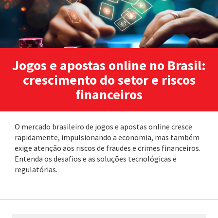
Jogos e apostas online no Brasil:
crescimento do setor e riscos
financeiros
O mercado brasileiro de jogos e apostas online cresce
rapidamente, impulsionando a economia, mas também
exige atenção aos riscos de fraudes e crimes financeiros.
Entenda os desafios e as soluções tecnológicas e
regulatórias.