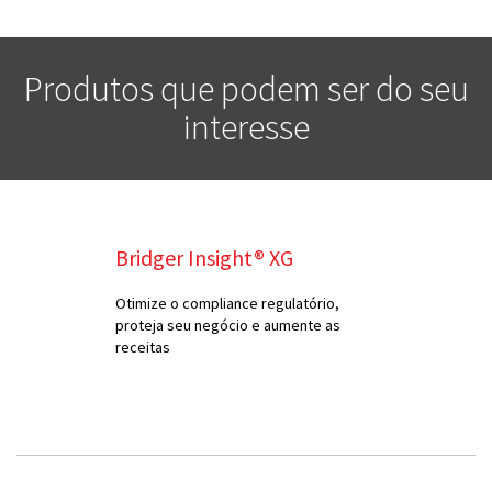
Produtos que podem ser do seu
interesse
Bridger Insight® XG
Otimize o compliance regulatório,
proteja seu negócio e aumente as
receitas