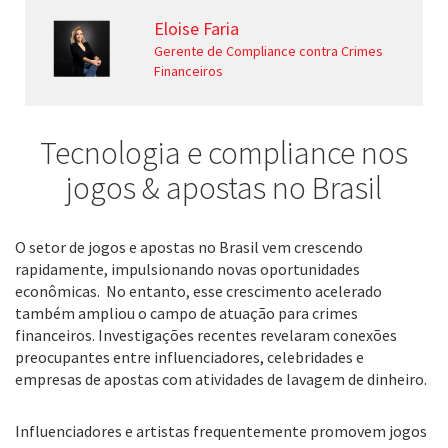
Eloise Faria
Gerente de Compliance contra Crimes
Financeiros
Tecnologia e compliance nos
jogos & apostas no Brasil
O setor de jogos e apostas no Brasil vem crescendo
rapidamente, impulsionando novas oportunidades
econômicas. No entanto, esse crescimento acelerado
também ampliou o campo de atuação para crimes
financeiros. Investigações recentes revelaram conexões
preocupantes entre influenciadores, celebridades e
empresas de apostas com atividades de lavagem de dinheiro.
Influenciadores e artistas frequentemente promovem jogos