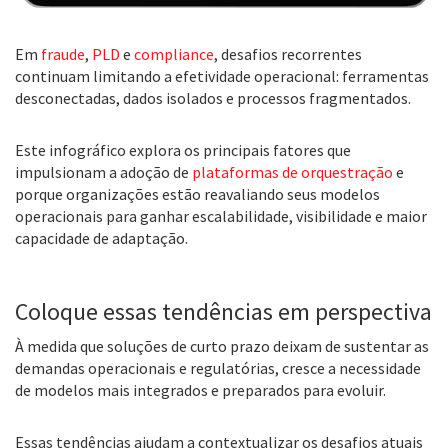
Em
fraude
,
PLD
e
compliance
, desafios recorrentes
continuam limitando a efetividade operacional: ferramentas
desconectadas, dados isolados e processos fragmentados.
Este infográfico explora os principais fatores que
impulsionam a adoção de
plataformas de orquestração
e
porque organizações estão reavaliando seus modelos
operacionais para ganhar escalabilidade, visibilidade e maior
capacidade de adaptação.
Coloque essas tendências em perspectiva
À medida que soluções de curto prazo deixam de sustentar as
demandas operacionais e regulatórias, cresce a necessidade
de modelos mais integrados e preparados para evoluir.
Essas tendências ajudam a contextualizar os desafios atuais