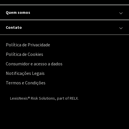
Quem somos
Contato
Política de Privacidade
Política de Cookies
Consumidor e acesso a dados
Notificações Legais
Termos e Condições
LexisNexis® Risk Solutions, part of RELX.