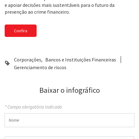
e apoiar decisões mais sustentáveis para o futuro da
prevenção ao crime financeiro.
Confira
Corporações
Bancos e Instituições Financeiras
Gerenciamento de riscos
Baixar o infográfico
* Campo obrigatório indicado
Nome