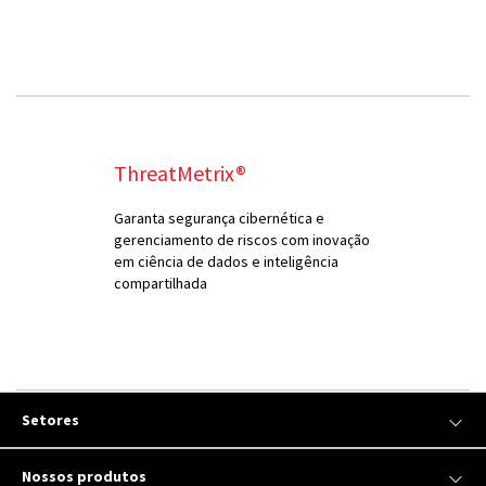
ThreatMetrix®
Garanta segurança cibernética e
gerenciamento de riscos com inovação
em ciência de dados e inteligência
compartilhada
Setores
Nossos produtos