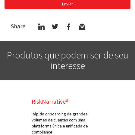
Enviar
Share
Produtos que podem ser de seu
interesse
RiskNarrative®
Rápido onboarding de grandes
volumes de clientes com uma
plataforma única e unificada de
compliance