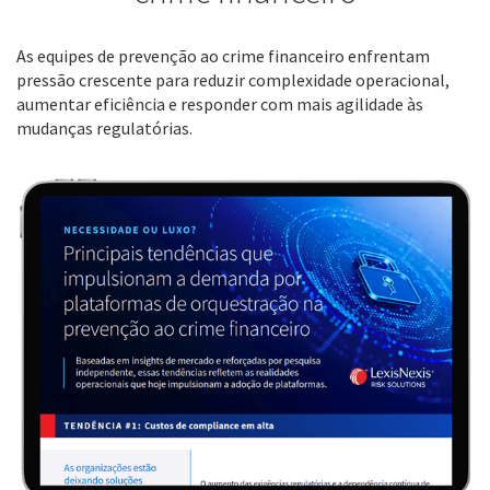
As equipes de prevenção ao crime financeiro enfrentam
pressão crescente para reduzir complexidade operacional,
aumentar eficiência e responder com mais agilidade às
mudanças regulatórias.