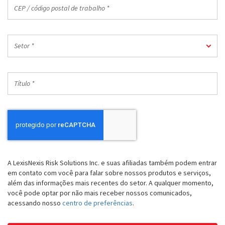
CEP
/
código
postal
Setor
de
Setor *
*
trabalho
*
Título
*
A LexisNexis Risk Solutions Inc. e suas afiliadas também podem entrar
em contato com você para falar sobre nossos produtos e serviços,
além das informações mais recentes do setor. A qualquer momento,
você pode optar por não mais receber nossos comunicados,
acessando nosso
centro de preferências
.