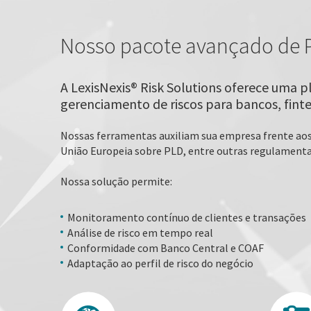
Nosso pacote avançado de 
A LexisNexis® Risk Solutions oferece uma 
gerenciamento de riscos para bancos, fintec
Nossas ferramentas auxiliam sua empresa frente aos 
União Europeia sobre PLD, entre outras regulamenta
Nossa solução permite:
Monitoramento contínuo de clientes e transações
Análise de risco em tempo real
Conformidade com Banco Central e COAF
Adaptação ao perfil de risco do negócio