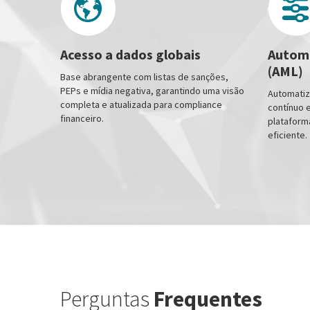
Acesso a dados globais
Automa
(AML)
Base abrangente com listas de sanções,
PEPs e mídia negativa, garantindo uma visão
Automatiz
completa e atualizada para compliance
contínuo 
financeiro.
plataforma
eficiente.
Perguntas
Frequentes