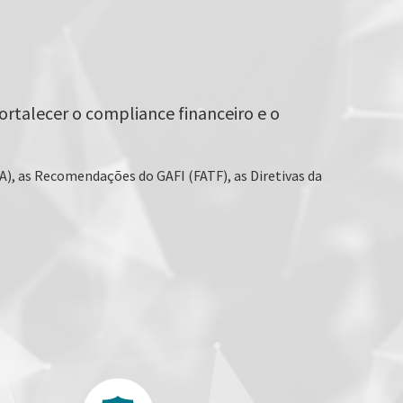
rtalecer o compliance financeiro e o
A), as Recomendações do GAFI (FATF), as Diretivas da