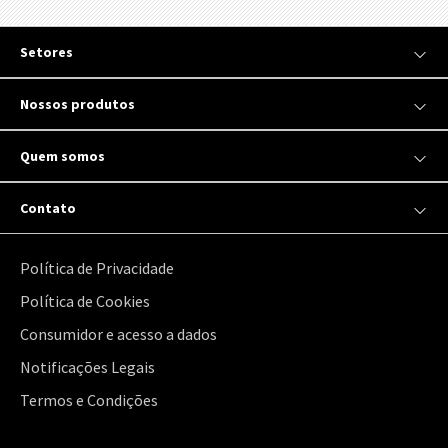
Setores
Nossos produtos
Quem somos
Contato
Política de Privacidade
Política de Cookies
Consumidor e acesso a dados
Notificações Legais
Termos e Condições