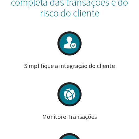
completa das transações e do
risco do cliente
Simplifique a integração do cliente
Monitore Transações