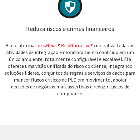
Reduza riscos e crimes financeiros
A plataforma
LexisNexis® RiskNarrative
®
centraliza todas as
atividades de integração e monitoramento contínuo em um
único ambiente, totalmente configurável e escalável. Ela
oferece uma visão unificada do risco do cliente, integrando
soluções líderes, conjuntos de regras e serviços de dados para
manter fluxos críticos de PLD em movimento, apoiar
decisões de negócios mais assertivas e reduzir custos de
compliance.