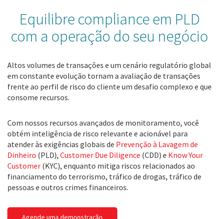
Equilibre compliance em PLD
com a operação do seu negócio
Altos volumes de transações e um cenário regulatório global
em constante evolução tornam a avaliação de transações
frente ao perfil de risco do cliente um desafio complexo e que
consome recursos.
Com nossos recursos avançados de monitoramento, você
obtém inteligência de risco relevante e acionável para
atender às exigências globais de
Prevenção à Lavagem de
Dinheiro
(PLD),
Customer Due Diligence
(CDD) e
Know Your
Customer
(KYC), enquanto mitiga riscos relacionados ao
financiamento do terrorismo, tráfico de drogas, tráfico de
pessoas e outros crimes financeiros.
Agende uma demonstração