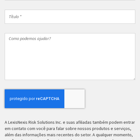
trabalho
*
Título
*
Como
podemos
ajudar?
A LexisNexis Risk Solutions Inc. e suas afiliadas também podem entrar
em contato com você para falar sobre nossos produtos e serviços,
além das informações mais recentes do setor. A qualquer momento,