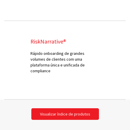
RiskNarrative®
Rápido onboarding de grandes
volumes de clientes com uma
plataforma única e unificada de
compliance
Visualizar índice de produtos