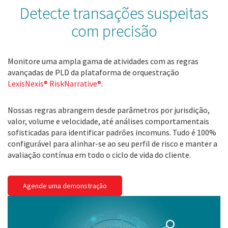
Detecte transações suspeitas
com precisão
Monitore uma ampla gama de atividades com as regras
avançadas de PLD da plataforma de orquestração
LexisNexis® RiskNarrative
®
.
Nossas regras abrangem desde parâmetros por jurisdição,
valor, volume e velocidade, até análises comportamentais
sofisticadas para identificar padrões incomuns. Tudo é 100%
configurável para alinhar-se ao seu perfil de risco e manter a
avaliação contínua em todo o ciclo de vida do cliente.
Agende uma demonstração