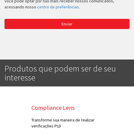
você pode optar por não mais receber nossos comunicados,
acessando nosso
centro de preferências
.
Enviar
Produtos que podem ser de seu
interesse
Compliance Lens
Transforme sua maneira de realizar
verificações PLD