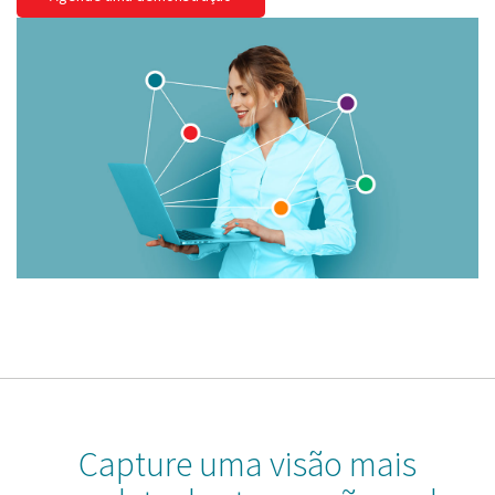
Capture uma visão mais