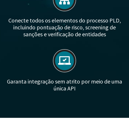
Conecte todos os elementos do processo PLD,
incluindo pontuação de risco, screening de
sanções e verificação de entidades
Garanta integração sem atrito por meio de uma
única API