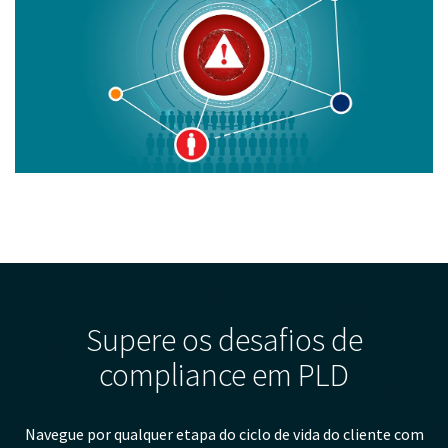
Supere os desafios de
compliance em PLD
Navegue por qualquer etapa do ciclo de vida do cliente com