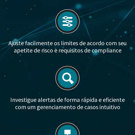
Ajuste facilmente os limites de acordo com seu
apetite de risco e requisitos de compliance
Investigue alertas de forma rápida e eficiente
com um gerenciamento de casos intuitivo