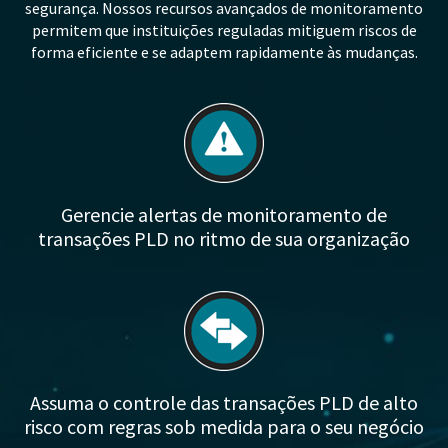
segurança. Nossos recursos avançados de monitoramento
permitem que instituições reguladas mitiguem riscos de
forma eficiente e se adaptem rapidamente às mudanças.
Gerencie alertas de monitoramento de
transações PLD no ritmo de sua organização
Assuma o controle das transações PLD de alto
risco com regras sob medida para o seu negócio