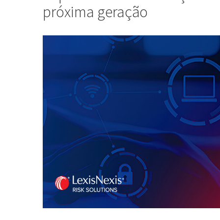
próxima geração