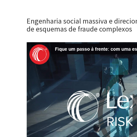
Engenharia social massiva e direcio
de esquemas de fraude complexos