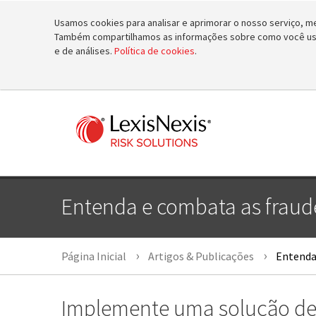
Usamos cookies para analisar e aprimorar o nosso serviço, mel
Também compartilhamos as informações sobre como você usa 
e de análises.
Política de cookies
.
Entenda e combata as fraud
Página Inicial
Artigos & Publicações
Entenda 
Implemente uma solução de