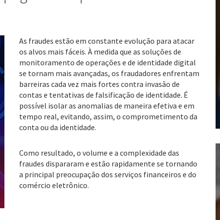
As fraudes estão em constante evolução para atacar
os alvos mais fáceis. À medida que as soluções de
monitoramento de operações e de identidade digital
se tornam mais avançadas, os fraudadores enfrentam
barreiras cada vez mais fortes contra invasão de
contas e tentativas de falsificação de identidade. É
possível isolar as anomalias de maneira efetiva e em
tempo real, evitando, assim, o comprometimento da
conta ou da identidade.
Como resultado, o volume e a complexidade das
fraudes dispararam e estão rapidamente se tornando
a principal preocupação dos serviços financeiros e do
comércio eletrônico.