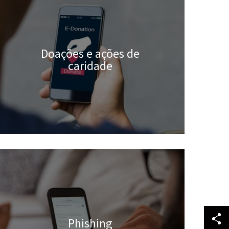
Doações e ações de
caridade
Phishing