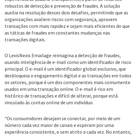
robustos de detecção e prevenção de fraudes. A solução
auxilia na resolução desses dois desafios, permitindo que as
organizações avaliem riscos com segurança, aprovem
transações com mais rapidez e sejam mais eficientes do que
as táticas de fraudes em constantes mudanças nas
transações digitais.
O LexisNexis Emailage reimagina a detecção de fraudes,
usando inteligência de e-mail como um identificador de risco
principal. O e-mail é um identificador global exclusivo, que
desbloqueia o engajamento digital e as transações em todos
os setores, porque é um dos componentes mais comumente
usados em uma transação online. O e-mail é rico em
histórico de transações e difícil de alterar, porque está
vinculado às contas online de um indivíduo.
“Os consumidores desejam se conectar, por meio de um
número cada vez maior de canais e esperam por uma
experiência consistente, e sem atrito a cada vez. No entanto,