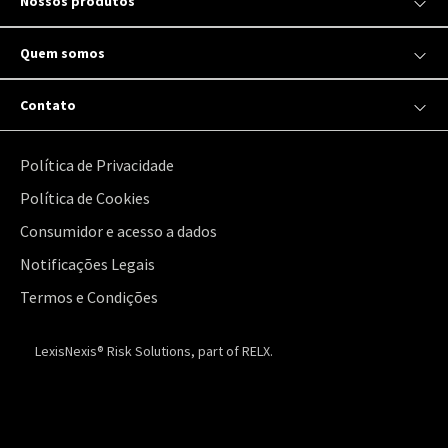
Nossos produtos
Quem somos
Contato
Política de Privacidade
Política de Cookies
Consumidor e acesso a dados
Notificações Legais
Termos e Condições
LexisNexis® Risk Solutions, part of RELX.