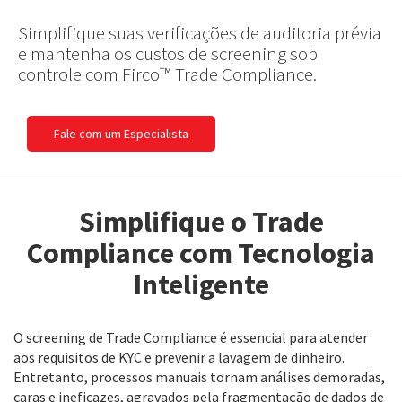
Simplifique suas verificações de auditoria prévia
e mantenha os custos de screening sob
controle com Firco™ Trade Compliance.
Fale com um Especialista
Simplifique o Trade
Compliance com Tecnologia
Inteligente
O screening de Trade Compliance é essencial para atender
aos requisitos de KYC e prevenir a lavagem de dinheiro.
Entretanto, processos manuais tornam análises demoradas,
caras e ineficazes, agravados pela fragmentação de dados de