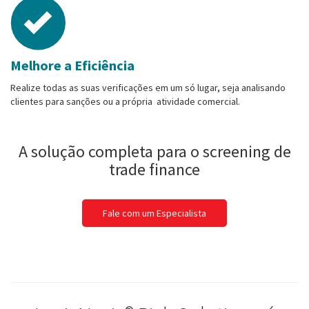
Melhore a Eficiência
Realize todas as suas verificações em um só lugar, seja analisando
clientes para sanções ou a própria atividade comercial.
A solução completa para o screening de
trade finance
Fale com um Especialista