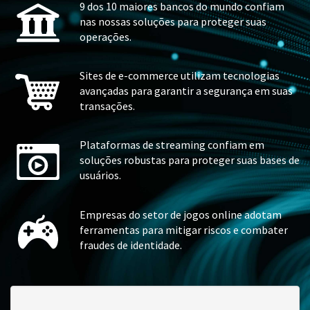
9 dos 10 maiores bancos do mundo confiam
nas nossas soluções para proteger suas
operações.
Sites de e-commerce utilizam tecnologias
avançadas para garantir a segurança em suas
transações.
Plataformas de streaming confiam em
soluções robustas para proteger suas bases de
usuários.
Empresas do setor de jogos online adotam
ferramentas para mitigar riscos e combater
fraudes de identidade.