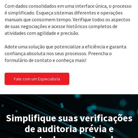
Com dados consolidados em uma interface única, o processo
é simplificado. Esqueça sistemas diferentes e operações
manuais que consomem tempo. Verifique todos os aspectos
de suas negociações e acesse históricos completos de
atividades com agilidade e precisão.
Adote uma solução que potencialize a eficiência e garanta
confiança absoluta nos seus processos. Preencha o
formulário de contato e conheça mais!
Fale com um Especialista
Simplifique suas verificações
de auditoria prévia e