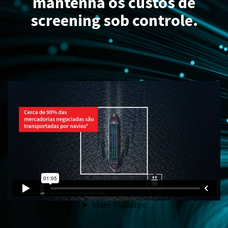
mantenha os custos de
screening sob controle.