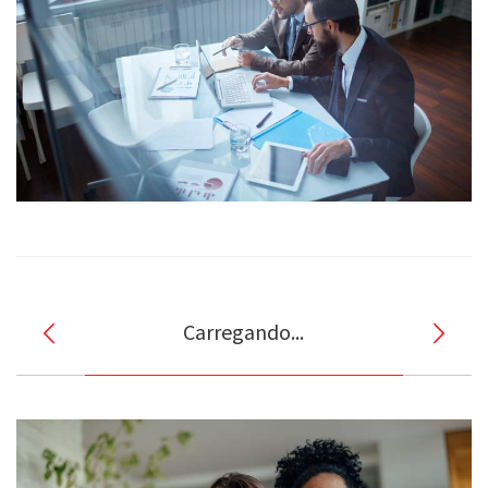
Carregando...