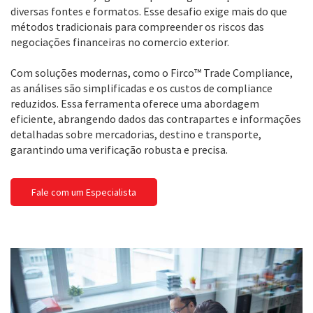
diversas fontes e formatos. Esse desafio exige mais do que
métodos tradicionais para compreender os riscos das
negociações financeiras no comercio exterior.
Com soluções modernas, como o Firco™ Trade Compliance,
as análises são simplificadas e os custos de compliance
reduzidos. Essa ferramenta oferece uma abordagem
eficiente, abrangendo dados das contrapartes e informações
detalhadas sobre mercadorias, destino e transporte,
garantindo uma verificação robusta e precisa.
Fale com um Especialista