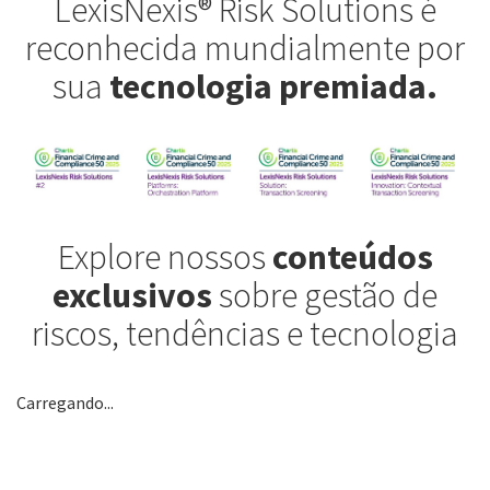
LexisNexis® Risk Solutions é
reconhecida mundialmente por
sua
tecnologia premiada.
Explore nossos
conteúdos
exclusivos
sobre gestão de
riscos, tendências e tecnologia
Carregando...