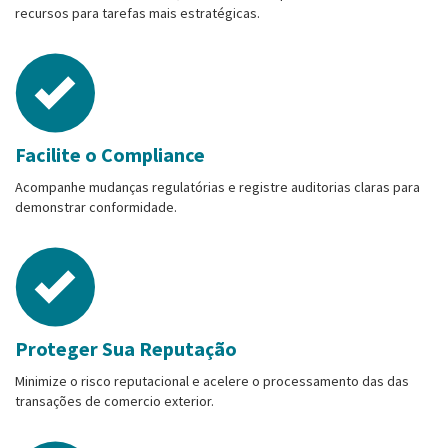
recursos para tarefas mais estratégicas.
Facilite o Compliance
Acompanhe mudanças regulatórias e registre auditorias claras para
demonstrar conformidade.
Proteger Sua Reputação
Minimize o risco reputacional e acelere o processamento das das
transações de comercio exterior.