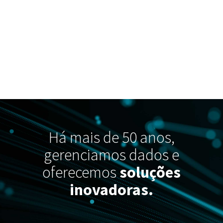
Há mais de 50 anos,
gerenciamos dados e
oferecemos
soluções
inovadoras.