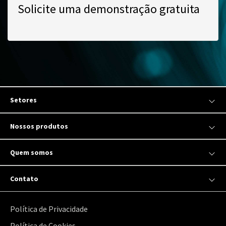
Solicite uma demonstração gratuita
Setores
Nossos produtos
Quem somos
Contato
Política de Privacidade
Política de Cookies