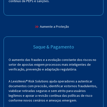
contínuo de PEPs e sanções.
Aumente a Proteção
Saque & Pagamento
O aumento das fraudes e a evolução constante dos riscos no
setor de apostas exigem processos mais inteligentes de
verificação, prevenção e adaptação regulatória.
A LexisNexis® Risk Solutions ajuda operadores a autenticar
documentos com precisão, identificar estornos fraudulentos,
viabilizar retiradas seguras e sem atrito para usuários
legítimos e apoiar a revisão contínua das políticas de risco
conforme novos cenários e ameaças emergem.