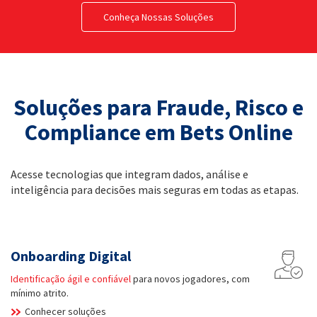
Conheça Nossas Soluções
Soluções para Fraude, Risco e
Compliance em Bets Online
Acesse tecnologias que integram dados, análise e
inteligência para decisões mais seguras em todas as etapas.
Onboarding Digital
Identificação ágil e confiável
para novos jogadores, com
mínimo atrito.
Conhecer soluções