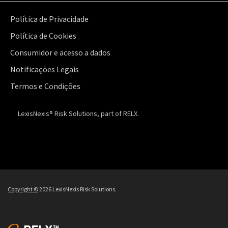
Política de Privacidade
Política de Cookies
Consumidor e acesso a dados
Notificações Legais
Termos e Condições
LexisNexis® Risk Solutions, part of RELX.
Copyright ©
2026 LexisNexis Risk Solutions.