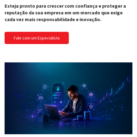
Esteja pronto para crescer com confiança e proteger a
reputação da sua empresa em um mercado que exige
cada vez mais responsabilidade e inovação.
Fale com um Especialista