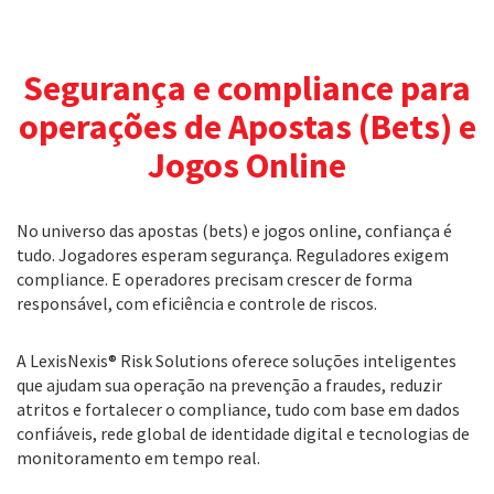
Segurança e compliance para
operações de Apostas (Bets) e
Jogos Online
No universo das apostas (bets) e jogos online, confiança é
tudo. Jogadores esperam segurança. Reguladores exigem
compliance. E operadores precisam crescer de forma
responsável, com eficiência e controle de riscos.
A LexisNexis® Risk Solutions oferece soluções inteligentes
que ajudam sua operação na prevenção a fraudes, reduzir
atritos e fortalecer o compliance, tudo com base em dados
confiáveis, rede global de identidade digital e tecnologias de
monitoramento em tempo real.