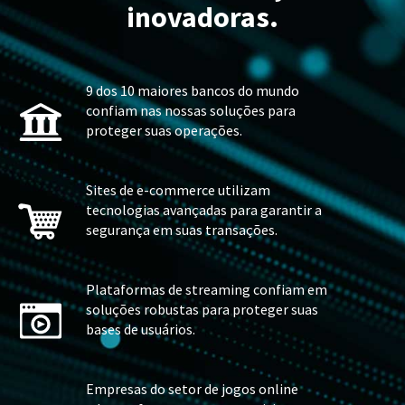
inovadoras.
9 dos 10 maiores bancos do mundo
confiam nas nossas soluções para
proteger suas operações.
Sites de e-commerce utilizam
tecnologias avançadas para garantir a
segurança em suas transações.
Plataformas de streaming confiam em
soluções robustas para proteger suas
bases de usuários.
Empresas do setor de jogos online