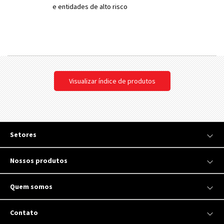
e entidades de alto risco
Visualizar índice de produtos
Setores
Nossos produtos
Quem somos
Contato