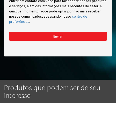
entrar em contato com você para falar sobre nossos produtos
e serviços, além das informações mais recentes do setor. A
qualquer momento, você pode optar por não mais receber
nossos comunicados, acessando nosso
centro de
preferências
.
Enviar
Produtos que podem ser de seu
interesse