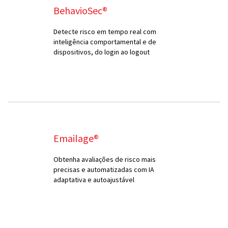
BehavioSec®
Detecte risco em tempo real com
inteligência comportamental e de
dispositivos, do login ao logout
Emailage®
Obtenha avaliações de risco mais
precisas e automatizadas com IA
adaptativa e autoajustável