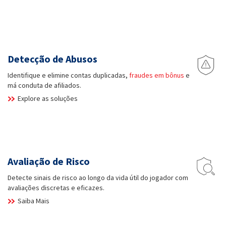
Detecção de Abusos
Identifique e elimine contas duplicadas,
fraudes em bônus
e
má conduta de afiliados.
Explore as soluções
Avaliação de Risco
Detecte sinais de risco ao longo da vida útil do jogador com
avaliações discretas e eficazes.
Saiba Mais