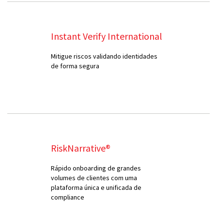
Instant Verify International
Mitigue riscos validando identidades
de forma segura
RiskNarrative®
Rápido onboarding de grandes
volumes de clientes com uma
plataforma única e unificada de
compliance