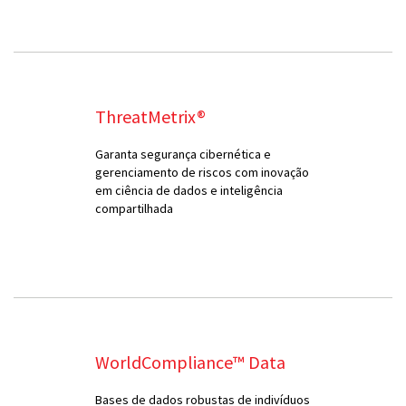
ThreatMetrix®
Garanta segurança cibernética e
gerenciamento de riscos com inovação
em ciência de dados e inteligência
compartilhada
WorldCompliance™ Data
Bases de dados robustas de indivíduos