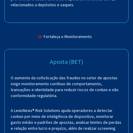
relacionados a depósitos e saques.
Fortaleça o Monitoramento
Aposta (BET)
O aumento da sofisticação das fraudes no setor de apostas
exige monitoramento contínuo de comportamento,
transações e identidade para reduzir riscos de conluio e não
conformidade regulatória.
A LexisNexis® Risk Solutions ajuda operadores a detectar
conluio por meio de inteligência de dispositivo, monitorar
gasto médio e padrões de apostas, analisar limites de perdas
e relação entre lucro e prejuízo, além de realizar screening