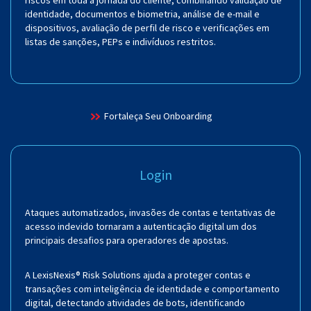
identidade, documentos e biometria, análise de e-mail e
dispositivos, avaliação de perfil de risco e verificações em
listas de sanções, PEPs e indivíduos restritos.
Fortaleça Seu Onboarding
Login
Ataques automatizados, invasões de contas e tentativas de
acesso indevido tornaram a autenticação digital um dos
principais desafios para operadores de apostas.
A LexisNexis® Risk Solutions ajuda a proteger contas e
transações com inteligência de identidade e comportamento
digital, detectando atividades de bots, identificando