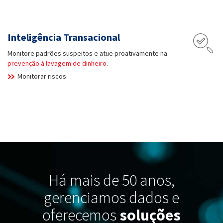
Inteligência Transacional
Monitore padrões suspeitos e atue proativamente na
prevenção à lavagem de dinheiro
.
Monitorar riscos
Há mais de 50 anos,
gerenciamos dados e
oferecemos
soluções