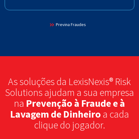
Previna Fraudes
As soluções da LexisNexis® Risk
Solutions ajudam a sua empresa
na
Prevenção à Fraude e à
Lavagem de Dinheiro
a cada
clique do jogador.